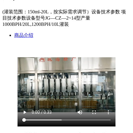
(灌装范围：150ml-20L，按实际需求调节）设备技术参数 项
目技术参数设备型号JG—CZ—2~14型产量
1000BPH/20L,1200BPH/10L灌装
商品介绍