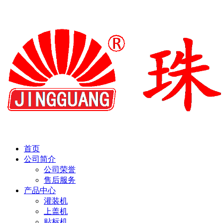
首页
公司简介
公司荣誉
售后服务
产品中心
灌装机
上盖机
贴标机