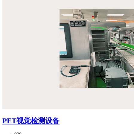
PET视觉检测设备