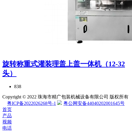
旋转称重式灌装理盖上盖一体机（12-32
头）
838
Copyright © 2022 珠海市精广包装机械设备有限公司 版权所有
粤ICP备2022026268号-1
粤公网安备44040202001645号
首页
产品
视频
电话