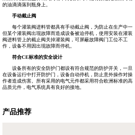
的油滴滴落到瓶身上。
手动截止阀
每个灌装阀进料管都具有手动截止阀，为防止在生产中一
但某个灌装阀出现故障而造成设备被迫停机，使用安装在灌装
阀进料管上的截止阀关掉灌装阀，可屏蔽故障阀门工位不工
作，设备不用因出现故障而停机。
符合CE标准的安全设计
设备所有的安全防护门都设有符合规范的防护开关，一旦
在设备运行中打开防护门，设备自动停机，防止意外操作对操
作者造成伤害。所有采用的电气元件都采用符合欧洲标准的高
品质元件，电气系统具有良好的接地。
产品推荐